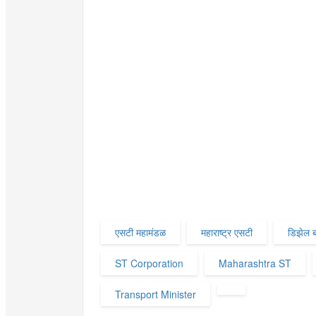
एसटी महामंडळ
महाराष्ट्र एसटी
डिझेल 
ST Corporation
Maharashtra ST
Transport Minister