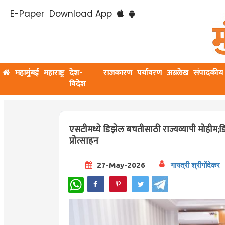
E-Paper
Download App
महामुंबई
महाराष्ट्र
देश-
राजकारण
पर्यावरण
अग्रलेख
संपादकीय
विदेश
एसटीमध्ये डिझेल बचतीसाठी राज्यव्यापी मोहीम;ड
प्रोत्साहन
27-May-2026
गायत्री श्रीगोंदेकर
WhatsApp