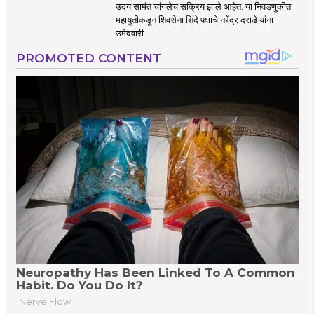
उदय सामंत चांगलेच सक्रिय झाले आहेत. या निवडणुकीत
महायुतीकडून शिवसेना शिंदे पक्षाचे नरेंद्र दराडे यांना
उमेदवारी ..