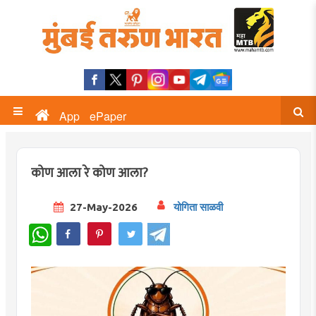
App
ePaper
कोण आला रे कोण आला?
27-May-2026
योगिता साळवी
WhatsApp