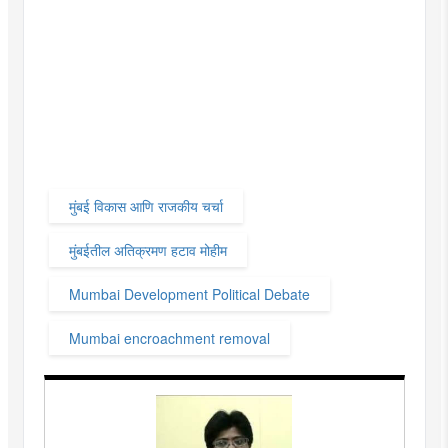
मुंबई विकास आणि राजकीय चर्चा
मुंबईतील अतिक्रमण हटाव मोहीम
Mumbai Development Political Debate
Mumbai encroachment removal