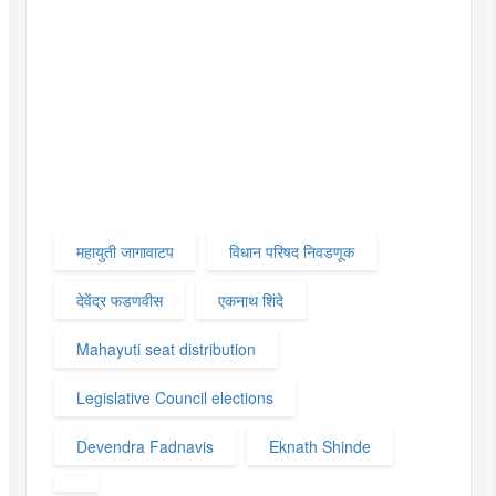
महायुती जागावाटप
विधान परिषद निवडणूक
देवेंद्र फडणवीस
एकनाथ शिंदे
Mahayuti seat distribution
Legislative Council elections
Devendra Fadnavis
Eknath Shinde