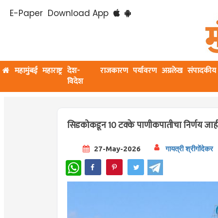
E-Paper
Download App
महामुंबई
महाराष्ट्र
देश-
राजकारण
पर्यावरण
अग्रलेख
संपादकीय
विदेश
सिडकोकडून 10 टक्के पाणीकपातीचा निर्णय जाहीर; 
27-May-2026
गायत्री श्रीगोंदेकर
WhatsApp