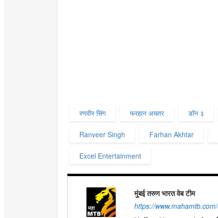
रणवीर सिंग
फरहान अख्तर
डॉन ३
Ranveer Singh
Farhan Akhtar
Excel Entertainment
मुंबई तरुण भारत वेब टीम
https://www.mahamtb.com