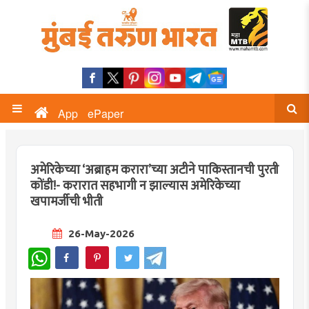
App
ePaper
अमेरिकेच्या ‘अब्राहम करारा’च्या अटीने पाकिस्तानची पुरती
कोंडी!- करारात सहभागी न झाल्यास अमेरिकेच्या
खपामर्जीची भीती
26-May-2026
WhatsApp