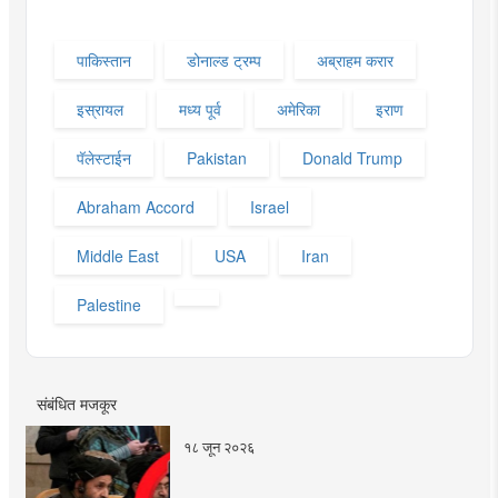
पाकिस्तान
डोनाल्ड ट्रम्प
अब्राहम करार
इस्रायल
मध्य पूर्व
अमेरिका
इराण
पॅलेस्टाईन
Pakistan
Donald Trump
Abraham Accord
Israel
Middle East
USA
Iran
Palestine
संबंधित मजकूर
१८ जून २०२६