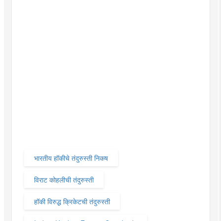
भारतीय हॉकीचे तंदुरुस्ती निकष
विराट कोहलीची तंदुरुस्ती
हॉकी विरुद्ध क्रिकेटची तंदुरुस्ती