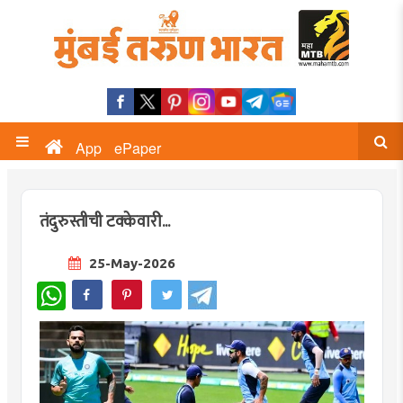
App
ePaper
तंदुरुस्तीची टक्केवारी...
25-May-2026
WhatsApp