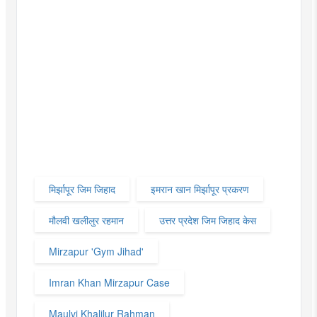
मिर्झापूर जिम जिहाद
इमरान खान मिर्झापूर प्रकरण
मौलवी खलीलुर रहमान
उत्तर प्रदेश जिम जिहाद केस
Mirzapur 'Gym Jihad'
Imran Khan Mirzapur Case
Maulvi Khalilur Rahman