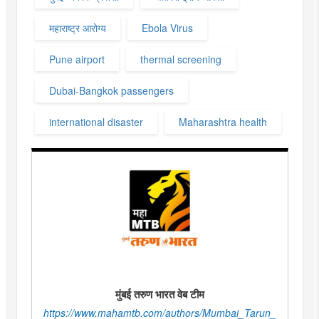
महाराष्ट्र आरोग्य
Ebola Virus
Pune airport
thermal screening
Dubai-Bangkok passengers
international disaster
Maharashtra health
मुंबई तरुण भारत वेब टीम
https://www.mahamtb.com/authors/Mumbai_Tarun_