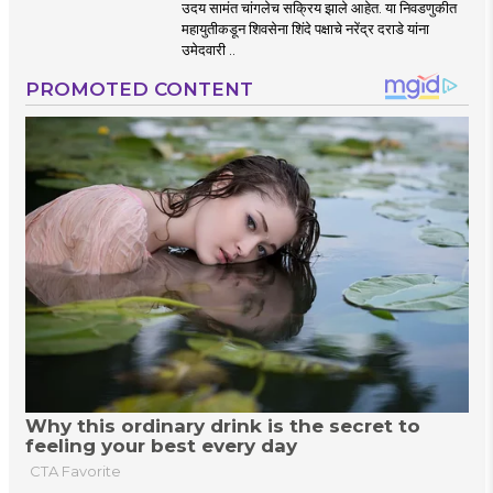
उदय सामंत चांगलेच सक्रिय झाले आहेत. या निवडणुकीत
महायुतीकडून शिवसेना शिंदे पक्षाचे नरेंद्र दराडे यांना
उमेदवारी ..