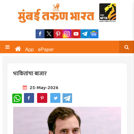
App
ePaper
भाकितांचा बाजार
25-May-2026
WhatsApp