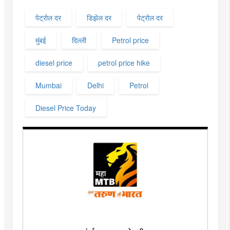
पेट्रोल दर
डिझेल दर
पेट्रोल दर
मुंबई
दिल्ली
Petrol price
diesel price
petrol price hike
Mumbai
Delhi
Petrol
Diesel Price Today