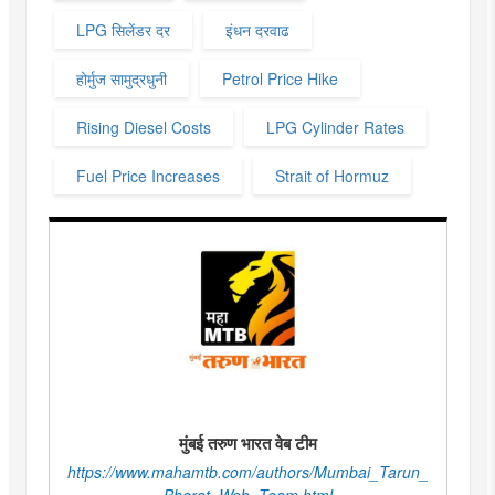
LPG सिलेंडर दर
इंधन दरवाढ
होर्मुज सामुद्रधुनी
Petrol Price Hike
Rising Diesel Costs
LPG Cylinder Rates
Fuel Price Increases
Strait of Hormuz
मुंबई तरुण भारत वेब टीम
https://www.mahamtb.com/authors/Mumbai_Tarun_