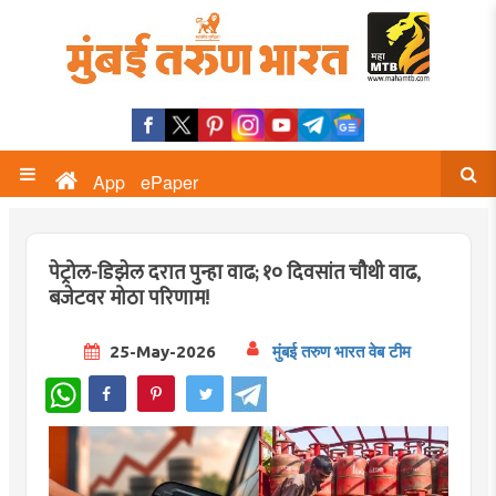
App
ePaper
पेट्रोल-डिझेल दरात पुन्हा वाढ; १० दिवसांत चौथी वाढ,
बजेटवर मोठा परिणाम!
25-May-2026
मुंबई तरुण भारत वेब टीम
WhatsApp