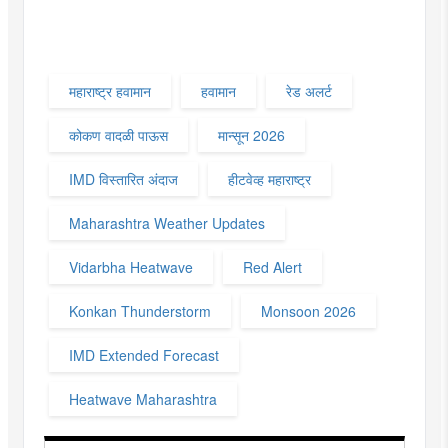
महाराष्ट्र हवामान
हवामान
रेड अलर्ट
कोकण वादळी पाऊस
मान्सून 2026
IMD विस्तारित अंदाज
हीटवेव्ह महाराष्ट्र
Maharashtra Weather Updates
Vidarbha Heatwave
Red Alert
Konkan Thunderstorm
Monsoon 2026
IMD Extended Forecast
Heatwave Maharashtra