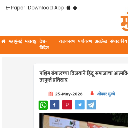
E-Paper
Download App
महामुंबई
महाराष्ट्र
देश-
राजकारण
पर्यावरण
अग्रलेख
संपादकीय
विदेश
पश्चिम बंगालच्या विजयाने हिंदू समाजाचा आत्मवि
उस्फुर्त प्रतिसाद
25-May-2026
ओंकार मुळ्ये
WhatsApp