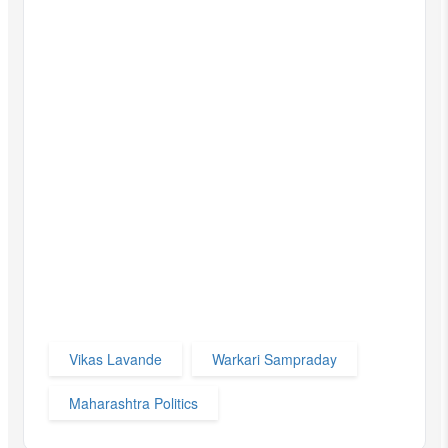
Vikas Lavande
Warkari Sampraday
Maharashtra Politics