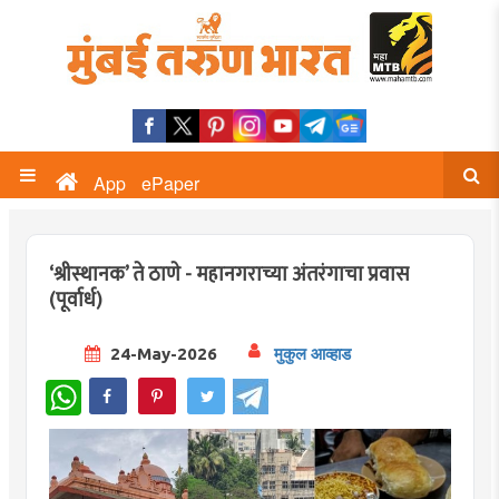
App
ePaper
‘श्रीस्थानक‌’ ते ठाणे - महानगराच्या अंतरंगाचा प्रवास
(पूर्वार्ध)
24-May-2026
मुकुल आव्हाड
WhatsApp