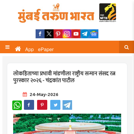
App
ePaper
लोकहिताच्या प्रभावी मांडणीला राष्ट्रीय सन्मान संसद रत्न
पुरस्कार २०२६ - चंद्रकांत पाटील
24-May-2026
WhatsApp