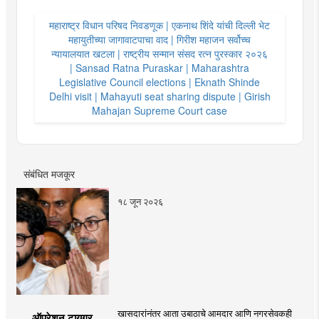
महाराष्ट्र विधान परिषद निवडणूक | एकनाथ शिंदे यांची दिल्ली भेट
महायुतीच्या जागावाटपाचा वाद | गिरीश महाजन सर्वोच्च
न्यायालयात खटला | राष्ट्रीय सन्मान संसद रत्न पुरस्कार २०२६
| Sansad Ratna Puraskar | Maharashtra
Legislative Council elections | Eknath Shinde
Delhi visit | Mahayuti seat sharing dispute | Girish
Mahajan Supreme Court case
संबंधित मजकूर
१८ जून २०२६
खासदारांनंतर आता उबाठाचे आमदार आणि नगरसेवकही
ऑपरेशन टायगर