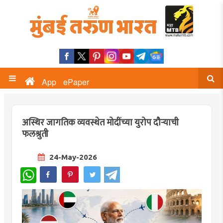
App
ePaper
अस्थिर जागतिक व्यवस्थेत मोदींच्या युरोप दौऱ्याची
फलश्रुती
24-May-2026
WhatsApp