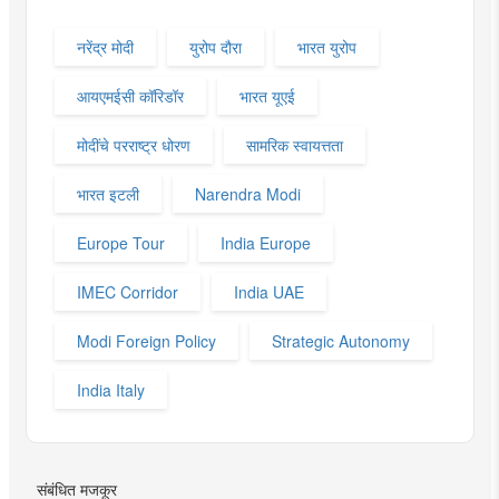
नरेंद्र मोदी
युरोप दौरा
भारत युरोप
आयएमईसी कॉरिडॉर
भारत यूएई
मोदींचे परराष्ट्र धोरण
सामरिक स्वायत्तता
भारत इटली
Narendra Modi
Europe Tour
India Europe
IMEC Corridor
India UAE
Modi Foreign Policy
Strategic Autonomy
India Italy
संबंधित मजकूर