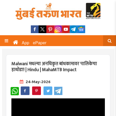
App
ePaper
Malwani मधल्या अनधिकृत बांधकामावर पालिकेचा
हाथोडा! | Hindu | MahaMTB Impact
24-May-2026
WhatsApp