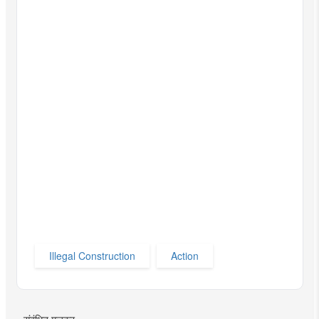
Illegal Construction
Action
संबंधित मजकूर