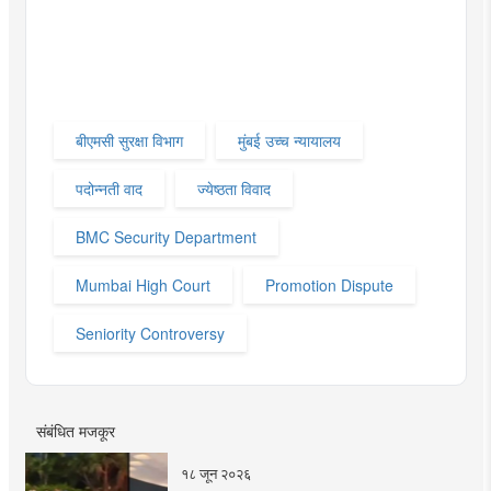
बीएमसी सुरक्षा विभाग
मुंबई उच्च न्यायालय
पदोन्नती वाद
ज्येष्ठता विवाद
BMC Security Department
Mumbai High Court
Promotion Dispute
Seniority Controversy
संबंधित मजकूर
१८ जून २०२६