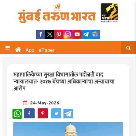
App
ePaper
महापालिकेच्या सुरक्षा विभागातील पदोन्नती वाद
न्यायालयात- २०१७ बॅचच्या अधिकाऱ्यांचा अन्यायाचा
आरोप
24-May-2026
WhatsApp