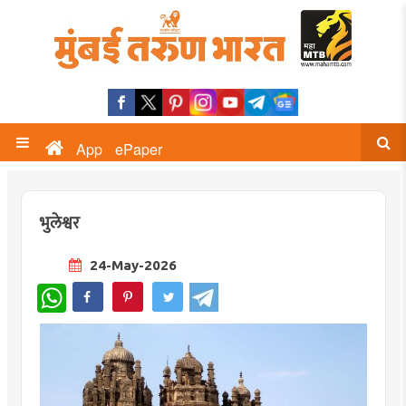
App
ePaper
भुलेश्वर
24-May-2026
WhatsApp