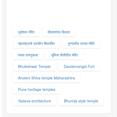
भुलेश्वर मंदिर
दौलतमंगल किल्ला
महाराष्ट्राचे प्राचीन शिवमंदिर
पुण्यातील वारसा मंदिरे
यादव वास्तुकला
भूमिजा शैलीतील मंदिर
Bhuleshwar Temple
Daulatmangal Fort
Ancient Shiva temple Maharashtra
Pune heritage temples
Yadava architecture
Bhumija style temple