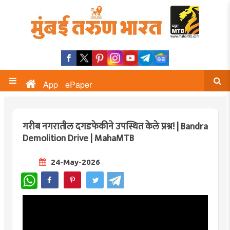
App
ePaper
गरीब नगरातील दगडफेकीने उपस्थित केले प्रश्न! | Bandra
Demolition Drive | MahaMTB
24-May-2026
WhatsApp