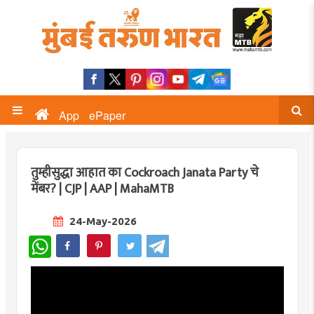
App
ePaper
तुम्हीसुद्धा आहात का Cockroach Janata Party चे
मेंबर? | CJP | AAP | MahaMTB
24-May-2026
WhatsApp