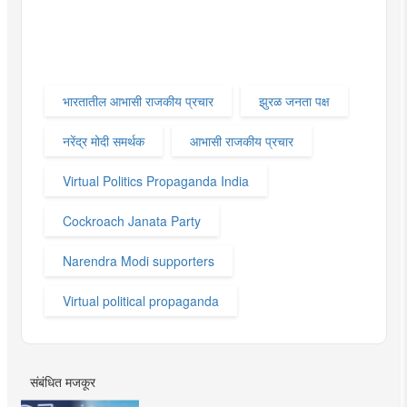
भारतातील आभासी राजकीय प्रचार
झुरळ जनता पक्ष
नरेंद्र मोदी समर्थक
आभासी राजकीय प्रचार
Virtual Politics Propaganda India
Cockroach Janata Party
Narendra Modi supporters
Virtual political propaganda
संबंधित मजकूर