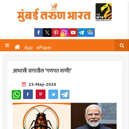
App
ePaper
आभासी जगातील ‘गणपत वाणी!’
23-May-2026
WhatsApp