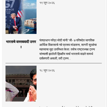
१९ जून २०२६
पंतप्रधान नरेंद्र मोदी यांनी 'जी- ७ परिषदेत जागतिक
भारताचे वास्तववादी उत्तर
आर्थिक विकासाचे नवे प्रारूप मांडताना, सागरी सुरक्षेचा
!
महत्त्वाचा मुद्दा उपस्थित केला. तसेच राष्ट्राध्यक्ष ट्रम्प
यांच्याशी झालेली द्विपक्षीय चर्चा भारताचे वाढते सामर्थ
दर्शवणारी असली, तरी ट्रम्प ..
१८ जून २०२६