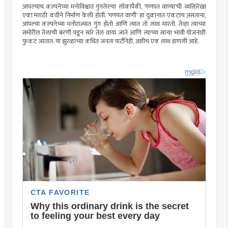
आपल्याच कल्पनेच्या मनोविश्वात गुंगलेल्या लोकांपैकी, ‘गणपत वाण्या’ची व्यक्तिरेखा
एका मराठी कवीने निर्माण केली होती. ‘गणपत वाणी’ हा दुकानात एकटाच असताना,
आपल्या कल्पनेच्या मनोराज्यात गुंग होतो आणि त्यात तो लाथ मारतो. तेव्हा त्याच्या
समोरील तेलाची बरणी पडून सारे तेल वाया जाते आणि त्याच्या सार्‍या भावी योजनाही
फुकट जातात. या झुरळांच्या कथित जनता पार्टीनेही, अशीच एक लाथ हाणली आहे.