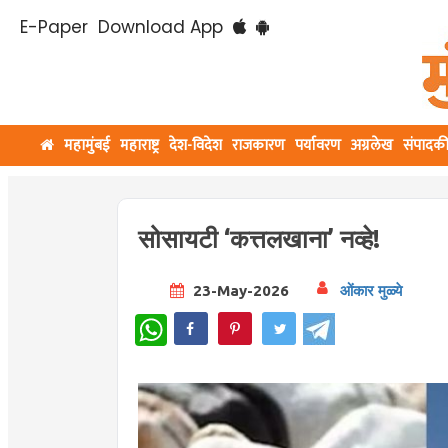
E-Paper
Download App
महामुंबई
महाराष्ट्र
देश-विदेश
राजकारण
पर्यावरण
अग्रलेख
संपादक
सोसायटी ‘कत्तलखाना’ नव्हे!
23-May-2026
ओंकार मुळ्ये
WhatsApp