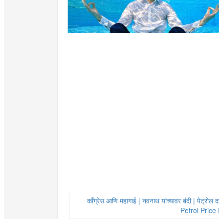
काँग्रेस आणि महागाई | नवनाथ यांच्यावर बंदी | पेट्र
Petrol Price