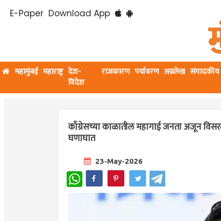
E-Paper
Download App
महामुंबई
महाराष्ट्र
देश-
राजकारण
पर्यावरण
अग्रलेख
संपादकीय
विदेश
काँग्रेसच्या काळातील महागाई जनता अजून विसरलेल
घणाघात
23-May-2026
WhatsApp