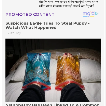
तेल गॅस बचत ' जनजागरण अभियानात मुंबई भाजप अध्यक्ष
अमित साटम यांच्यासह महामंत्री आचार्य पवन त्रिपाठी ..