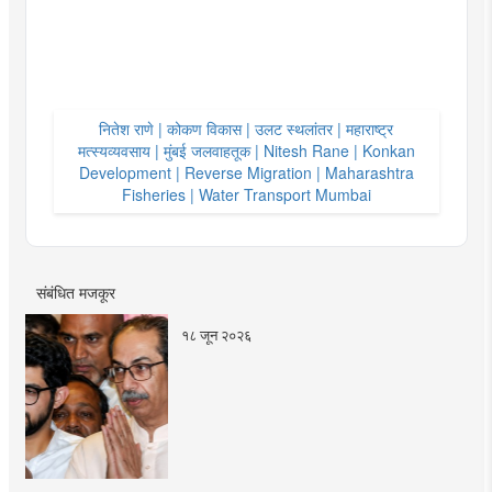
नितेश राणे | कोकण विकास | उलट स्थलांतर | महाराष्ट्र
मत्स्यव्यवसाय | मुंबई जलवाहतूक | Nitesh Rane | Konkan
Development | Reverse Migration | Maharashtra
Fisheries | Water Transport Mumbai
संबंधित मजकूर
१८ जून २०२६