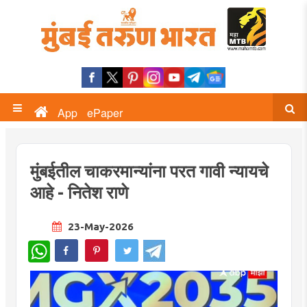
App
ePaper
मुंबईतील चाकरमान्यांना परत गावी न्यायचे
आहे - नितेश राणे
23-May-2026
WhatsApp