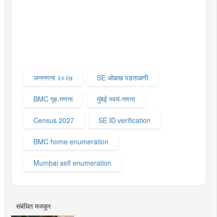
जनगणना २०२७
SE ओळख पडताळणी
BMC गृह-गणना
मुंबई स्वयं-गणना
Census 2027
SE ID verification
BMC home enumeration
Mumbai self enumeration
संबंधित मजकूर