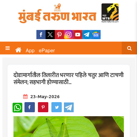
App
ePaper
दोडामार्गातील तिलारीत भरणार पहिले चतुर आणि टाचणी
संमेलन; सहभागी होण्यासाठी...
23-May-2026
WhatsApp