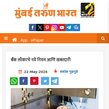
App
ePaper
बँक लॉकरचे नवे नियम आणि खबरदारी
22-May-2026
शशांक गुळगुळे
WhatsApp