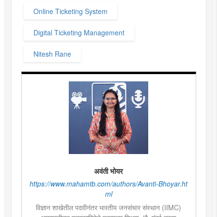
Online Ticketing System
Digital Ticketing Management
Nitesh Rane
अवंती भोयर
https://www.mahamtb.com/authors/Avanti-Bhoyar.ht
ml
विज्ञान शाखेतील पदवीनंतर भारतीय जनसंचार संस्थान (IIMC)