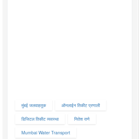
मुंबई जलवाहतूक
ऑनलाईन तिकीट प्रणाली
डिजिटल तिकीट व्यवस्था
नितेश राणे
Mumbai Water Transport