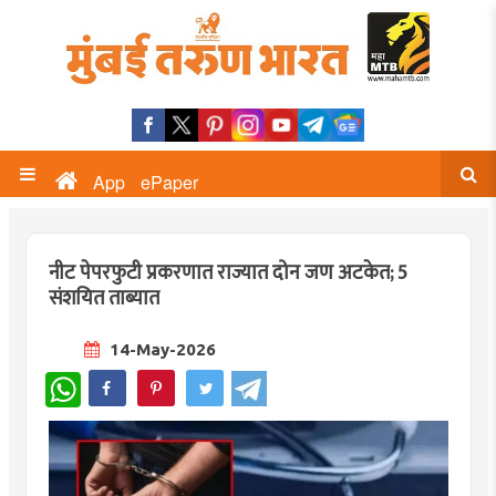
App
ePaper
नीट पेपरफुटी प्रकरणात राज्यात दोन जण अटकेत; 5
संशयित ताब्यात
14-May-2026
WhatsApp