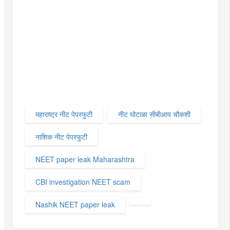
महाराष्ट्र नीट पेपरफुटी
नीट घोटाळा सीबीआय चौकशी
नाशिक नीट पेपरफुटी
NEET paper leak Maharashtra
CBI investigation NEET scam
Nashik NEET paper leak