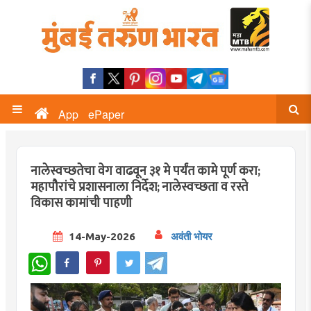
App
ePaper
नालेस्वच्छतेचा वेग वाढवून ३१ मे पर्यंत कामे पूर्ण करा;
महापौरांचे प्रशासनाला निर्देश; नालेस्वच्छता व रस्ते
विकास कामांची पाहणी
14-May-2026
अवंती भोयर
WhatsApp