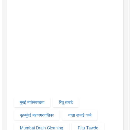
मुंबई नालेस्वच्छता
रितू तावडे
बृहन्मुंबई महानगरपालिका
नाला सफाई कामे
Mumbai Drain Cleaning
Ritu Tawde