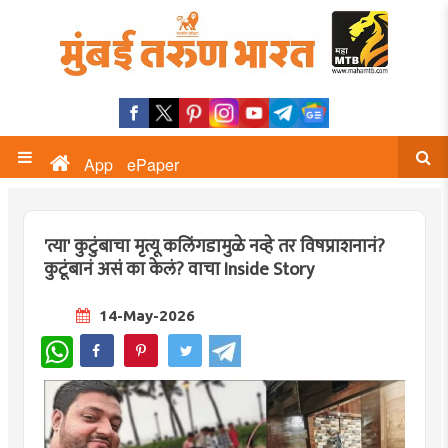
App
ePaper
'त्या' कुटुंबाचा मृत्यू कलिंगडामुळे नव्हे तर विषप्राशनानं?
कुटूंबानं असं का केलं? वाचा Inside Story
14-May-2026
WhatsApp