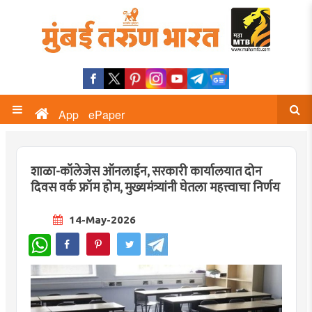
App
ePaper
शाळा-कॉलेजेस ऑनलाईन, सरकारी कार्यालयात दोन
दिवस वर्क फ्रॉम होम, मुख्यमंत्र्यांनी घेतला महत्त्वाचा निर्णय
14-May-2026
WhatsApp