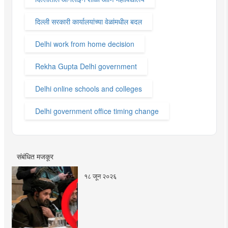
दिल्ली सरकारी कार्यालयांच्या वेळांमधील बदल
Delhi work from home decision
Rekha Gupta Delhi government
Delhi online schools and colleges
Delhi government office timing change
संबंधित मजकूर
१८ जून २०२६