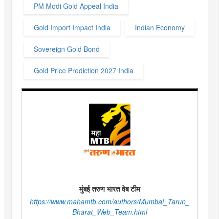
PM Modi Gold Appeal India
Gold Import Impact India
Indian Economy
Sovereign Gold Bond
Gold Price Prediction 2027 India
मुंबई तरुण भारत वेब टीम
https://www.mahamtb.com/authors/Mumbai_Tarun_
Bharat_Web_Team.html