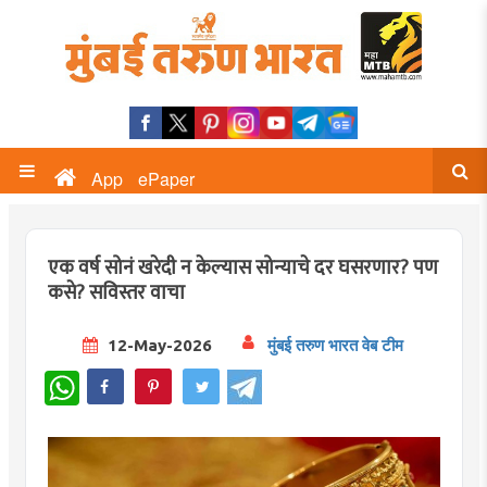
App
ePaper
एक वर्ष सोनं खरेदी न केल्यास सोन्याचे दर घसरणार? पण
कसे? सविस्तर वाचा
12-May-2026
मुंबई तरुण भारत वेब टीम
WhatsApp