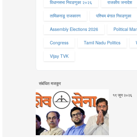
विधानसभा निवडणुका २०२६
राजकीय जनादेश
तामिळनाडू राजकारण
पश्चिम बंगाल निवडणुका
Assembly Elections 2026
Political Ma
Congress
Tamil Nadu Politics
Vijay TVK
संबंधित मजकूर
१९ जून २०२६