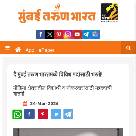
App
ePaper
दै.मुंबई तरुण भारतमध्ये विविध पदांसाठी भरती!
मीडिया क्षेत्रातील विद्यार्थी व नोकरदारांसाठी महत्त्वाची
बातमी
24-Mar-2026
WhatsApp