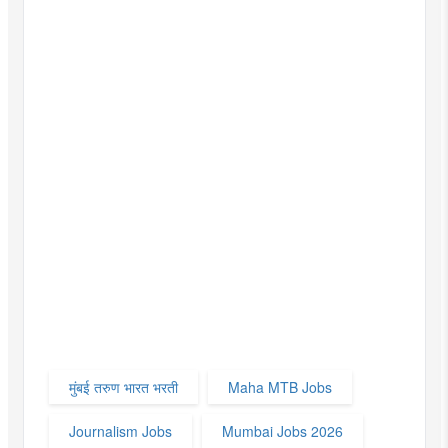
मुंबई तरुण भारत भरती
Maha MTB Jobs
Journalism Jobs
Mumbai Jobs 2026