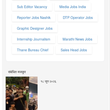
Sub Editor Vacancy
Media Jobs India
Reporter Jobs Nashik
DTP Operator Jobs
Graphic Designer Jobs
Internship Journalism
Marathi News Jobs
Thane Bureau Chief
Sales Head Jobs
संबंधित मजकूर
१८ जून २०२६