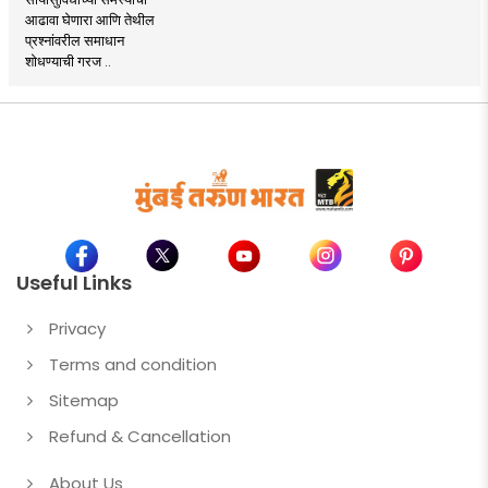
आढावा घेणारा आणि तेथील
प्रश्नांवरील समाधान
शोधण्याची गरज ..
Useful Links
Privacy
Terms and condition
Sitemap
Refund & Cancellation
About Us