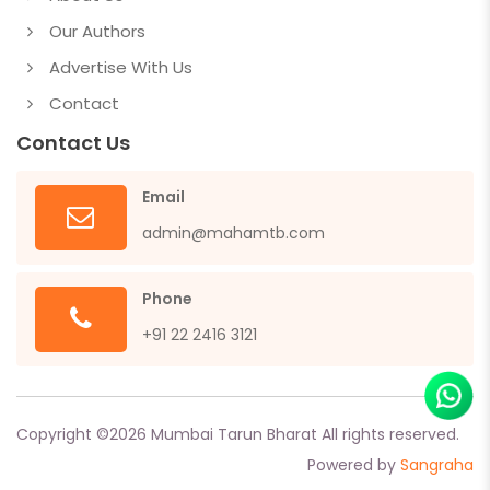
Our Authors
Advertise With Us
Contact
Contact Us
Email
admin@mahamtb.com
Phone
+91 22 2416 3121
Copyright ©
2026
Mumbai Tarun Bharat All rights reserved.
Powered by
Sangraha