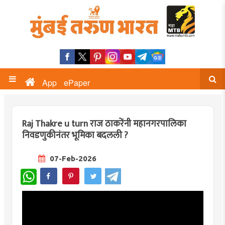
App
ePaper
Raj Thakre u turn राज ठाकरेंनी महानगरपालिका
निवडणुकीनंतर भूमिका बदलली ?
07-Feb-2026
WhatsApp