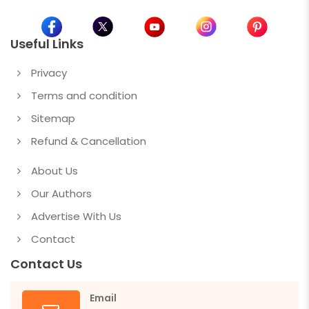
Useful Links
Privacy
Terms and condition
Sitemap
Refund & Cancellation
About Us
Our Authors
Advertise With Us
Contact
Contact Us
Email