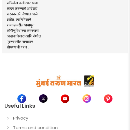
सचिवांना कृती आराखडा
सादर करण्याचे आदेशही
सरकारतर्फे देण्यात आले
आहेत. त्यानिमित्ताने
रायगडावरील पायाभूत
सोयीसुविधांच्या समस्यांचा
आढावा घेणारा आणि तेथील
प्रश्नांवरील समाधान
शोधण्याची गरज ..
Useful Links
Privacy
Terms and condition