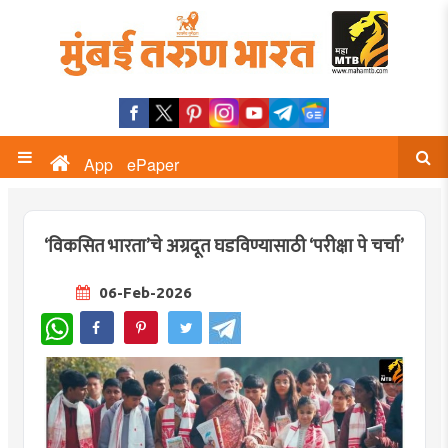
App
ePaper
‘विकसित भारता‌’चे अग्रदूत घडविण्यासाठी ‌‘परीक्षा पे चर्चा‌’
06-Feb-2026
WhatsApp