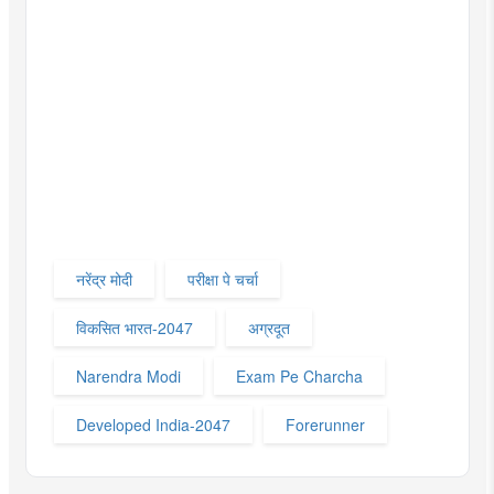
नरेंद्र मोदी
परीक्षा पे चर्चा‌
विकसित भारत-2047‌
अग्रदूत
Narendra Modi
Exam Pe Charcha
Developed India-2047
Forerunner