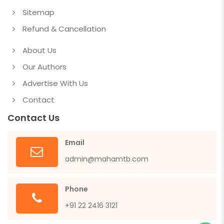
Sitemap
Refund & Cancellation
About Us
Our Authors
Advertise With Us
Contact
Contact Us
Email
admin@mahamtb.com
Phone
+91 22 2416 3121