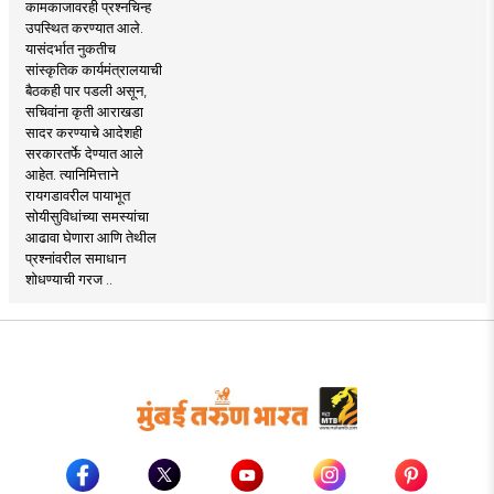
कामकाजावरही प्रश्नचिन्ह
उपस्थित करण्यात आले.
यासंदर्भात नुकतीच
सांस्कृतिक कार्यमंत्रालयाची
बैठकही पार पडली असून,
सचिवांना कृती आराखडा
सादर करण्याचे आदेशही
सरकारतर्फे देण्यात आले
आहेत. त्यानिमित्ताने
रायगडावरील पायाभूत
सोयीसुविधांच्या समस्यांचा
आढावा घेणारा आणि तेथील
प्रश्नांवरील समाधान
शोधण्याची गरज ..