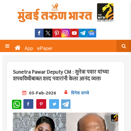
App
ePaper
Sunetra Pawar Deputy CM : सुनेत्रा पवार यांच्या
शपथविधीबाबत शरद पवारांनी केला आनंद व्यक्त
05-Feb-2026
दिनेश दानवे
WhatsApp