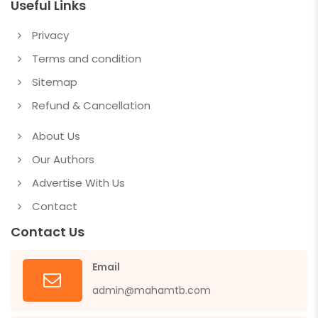
Useful Links
Privacy
Terms and condition
Sitemap
Refund & Cancellation
About Us
Our Authors
Advertise With Us
Contact
Contact Us
Email
admin@mahamtb.com