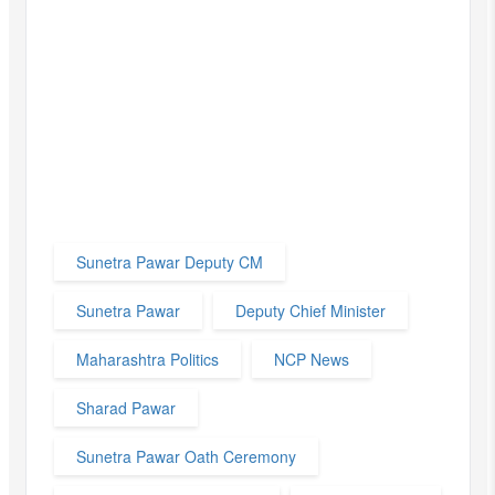
Sunetra Pawar Deputy CM
Sunetra Pawar
Deputy Chief Minister
Maharashtra Politics
NCP News
Sharad Pawar
Sunetra Pawar Oath Ceremony