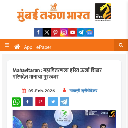
App
ePaper
Mahavitaran : महावितरणला हरित ऊर्जा शिखर
परिषदेत मानाचा पुरस्कार
05-Feb-2026
गायत्री श्रीगोंदेकर
WhatsApp