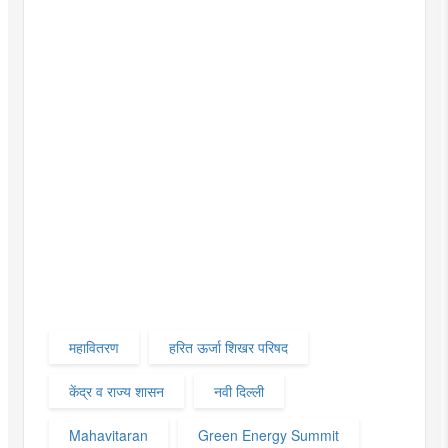
महावितरण
हरित ऊर्जा शिखर परिषद
केंद्र व राज्य शासन
नवी दिल्ली
Mahavitaran
Green Energy Summit