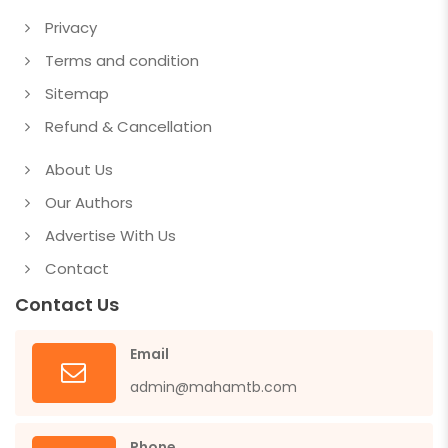
Privacy
Terms and condition
Sitemap
Refund & Cancellation
About Us
Our Authors
Advertise With Us
Contact
Contact Us
Email
admin@mahamtb.com
Phone