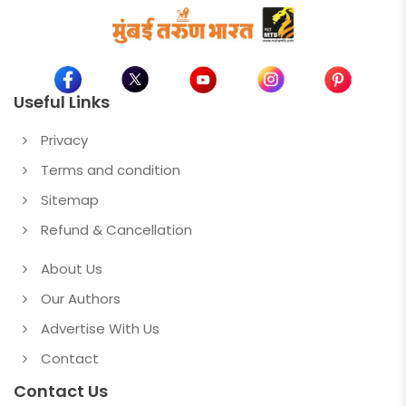
Useful Links
Privacy
Terms and condition
Sitemap
Refund & Cancellation
About Us
Our Authors
Advertise With Us
Contact
Contact Us