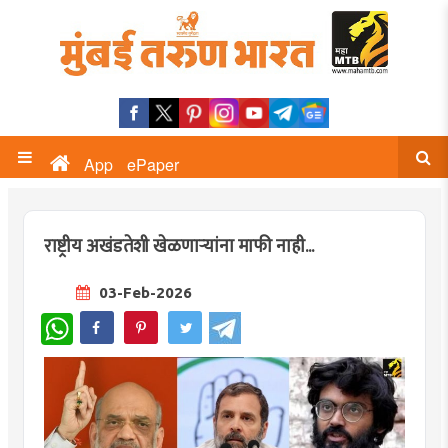
App
ePaper
राष्ट्रीय अखंडतेशी खेळणार्‍यांना माफी नाही...
03-Feb-2026
WhatsApp