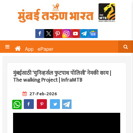
App
ePaper
मुंबईसाठी ‘युनिव्हर्सल फुटपाथ पॉलिसी’ नेमकी काय |
The walking Project | InfraMTB
27-Feb-2026
WhatsApp