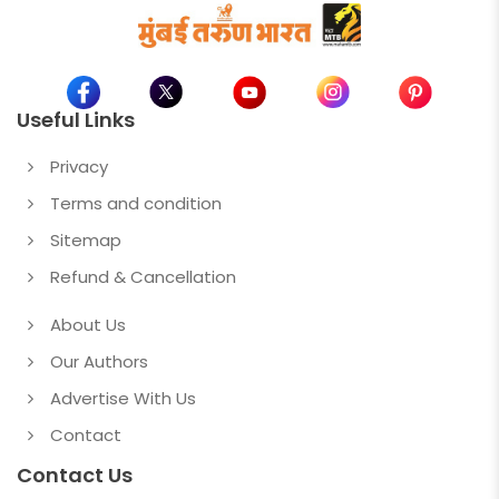
Useful Links
Privacy
Terms and condition
Sitemap
Refund & Cancellation
About Us
Our Authors
Advertise With Us
Contact
Contact Us