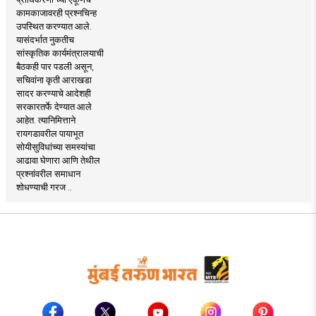
कामकाजावरही प्रश्नचिन्ह
उपस्थित करण्यात आले.
यासंदर्भात नुकतीच
सांस्कृतिक कार्यमंत्रालयाची
बैठकही पार पडली असून,
सचिवांना कृती आराखडा
सादर करण्याचे आदेशही
सरकारतर्फे देण्यात आले
आहेत. त्यानिमित्ताने
रायगडावरील पायाभूत
सोयीसुविधांच्या समस्यांचा
आढावा घेणारा आणि तेथील
प्रश्नांवरील समाधान
शोधण्याची गरज ..