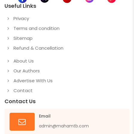
Useful Links
Privacy
Terms and condition
Sitemap
Refund & Cancellation
About Us
Our Authors
Advertise With Us
Contact
Contact Us
Email
admin@mahamtb.com