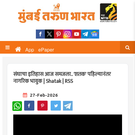
App
ePaper
संघाचा इतिहास आज समजला.. 'शतक' पहिल्यानंतर
नागरिक भावुक | Shatak | RSS
27-Feb-2026
WhatsApp