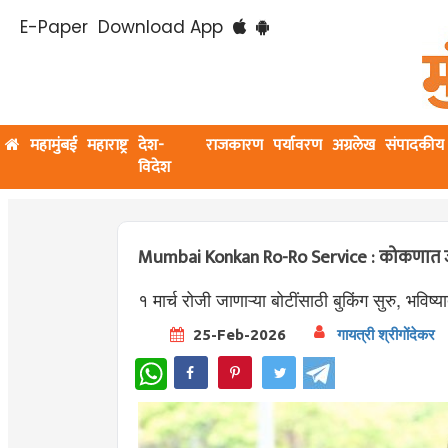
E-Paper
Download App
महामुंबई
महाराष्ट्र
देश-
राजकारण
पर्यावरण
अग्रलेख
संपादकीय
विदेश
Mumbai Konkan Ro-Ro Service : कोकणात जाणाऱ
१ मार्च रोजी जाणाऱ्या बोटींसाठी बुकिंग सुरु, भविष्यात
25-Feb-2026
गायत्री श्रीगोंदेकर
WhatsApp