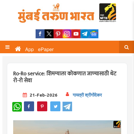
App
ePaper
Ro-Ro service: शिमग्याला कोकणात जाण्यासाठी थेट
रो-रो सेवा
21-Feb-2026
गायत्री श्रीगोंदेकर
WhatsApp