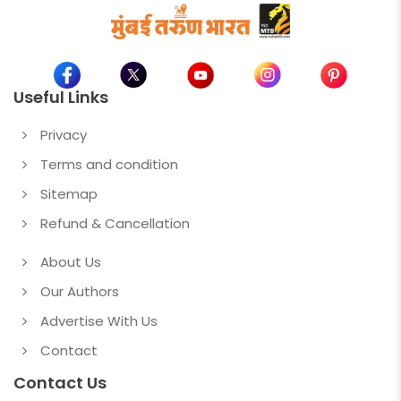
Useful Links
Privacy
Terms and condition
Sitemap
Refund & Cancellation
About Us
Our Authors
Advertise With Us
Contact
Contact Us