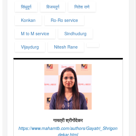
सिंधुदूर्ग
विजयदुर्ग
नितेश राणे
Konkan
Ro-Ro service
M to M service
Sindhudurg
Vijaydurg
Nitesh Rane
गायत्री श्रीगोंदेकर
https://www.mahamtb.com/authors/Gayatri_Shrigon
dekar.html