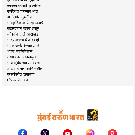
कामकाजावरही प्रश्नचिन्ह
उपस्थित करण्यात आले.
यासंदर्भात नुकतीच
सांस्कृतिक कार्यमंत्रालयाची
बैठकही पार पडली असून,
सचिवांना कृती आराखडा
सादर करण्याचे आदेशही
सरकारतर्फे देण्यात आले
आहेत. त्यानिमित्ताने
रायगडावरील पायाभूत
सोयीसुविधांच्या समस्यांचा
आढावा घेणारा आणि तेथील
प्रश्नांवरील समाधान
शोधण्याची गरज ..