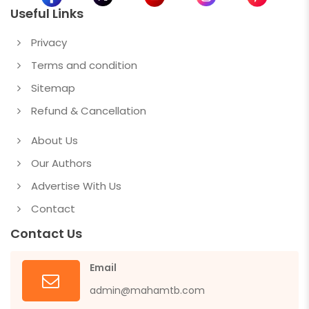
Useful Links
Privacy
Terms and condition
Sitemap
Refund & Cancellation
About Us
Our Authors
Advertise With Us
Contact
Contact Us
Email
admin@mahamtb.com