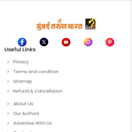
Useful Links
Privacy
Terms and condition
Sitemap
Refund & Cancellation
About Us
Our Authors
Advertise With Us