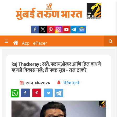
App
ePaper
Raj Thackeray : रस्ते, फ्लायओव्हर आणि ब्रिज बांधणे
म्हणजे विकास नव्हे; ती फक्त सूज - राज ठाकरे
20-Feb-2026
दिनेश दानवे
WhatsApp