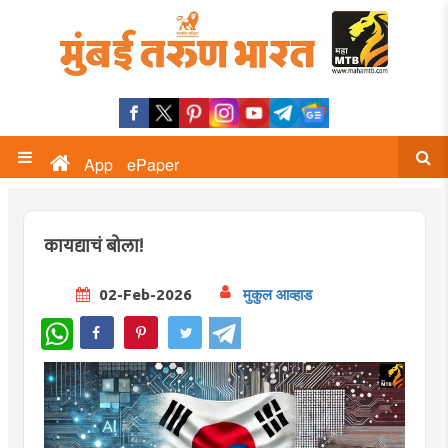
App
ePaper
कायद्याचं बोला!
02-Feb-2026
मुकुल आव्हाड
WhatsApp