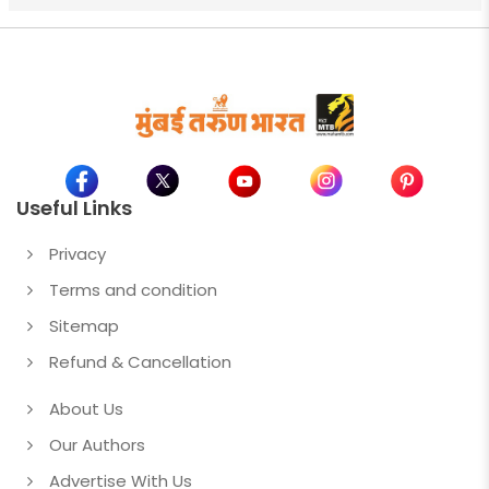
Useful Links
Privacy
Terms and condition
Sitemap
Refund & Cancellation
About Us
Our Authors
Advertise With Us